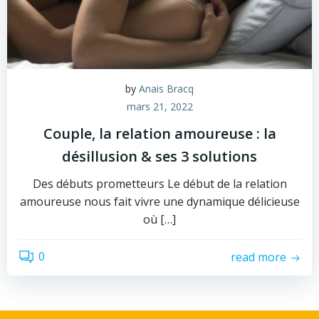
by
Anais Bracq
mars 21, 2022
Couple, la relation amoureuse : la
désillusion & ses 3 solutions
Des débuts prometteurs Le début de la relation
amoureuse nous fait vivre une dynamique délicieuse
où […]
0
read more