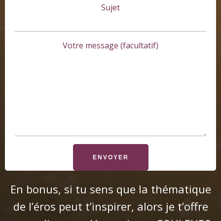
Sujet
Votre message (facultatif)
En bonus, si tu sens que la thématique
de l’éros peut t’inspirer, alors je t’offre