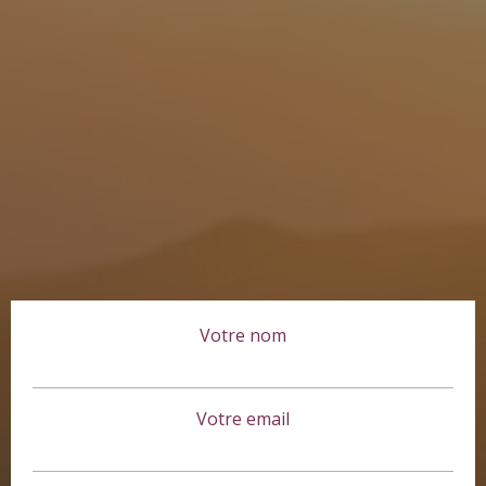
Votre nom
Votre email