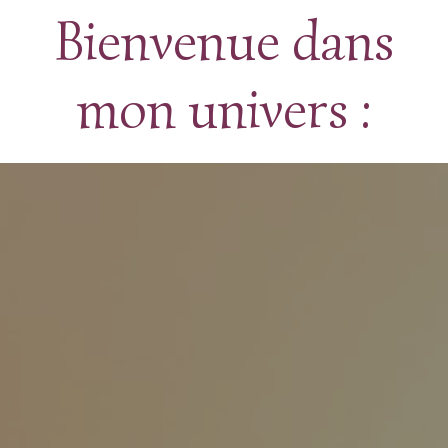
Bienvenue dans
mon univers :