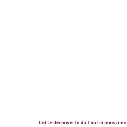
Cette découverte du Tantra nous mène