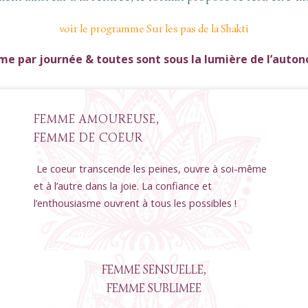
voir le programme Sur les pas de la Shakti
me par journée & toutes sont sous la lumière de l’auton
FEMME AMOUREUSE,
FEMME DE COEUR
Le coeur transcende les peines, ouvre à soi-même
et à l’autre dans la joie. La confiance et
l’enthousiasme ouvrent à tous les possibles !
FEMME SENSUELLE,
FEMME SUBLIMEE