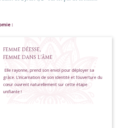
omie :
FEMME DÉESSE,
FEMME DANS L’ÂME
Elle rayonne, prend son envol pour déployer sa
grâce. L’incarnation de son identité et l’ouverture du
cœur ouvrent naturellement sur cette étape
unifiante !