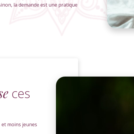
 sinon, la demande est une pratique
se
ces
 et moins jeunes