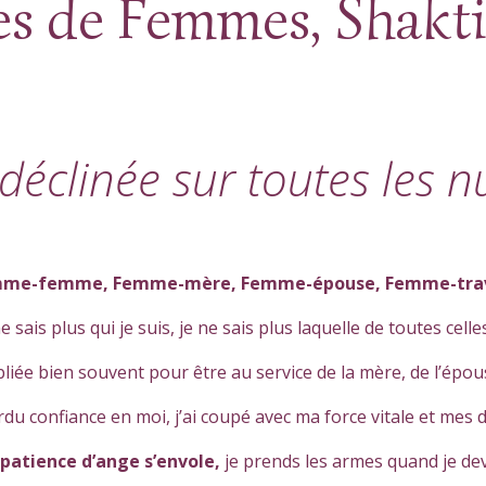
s de Femmes, Shakti
éclinée sur toutes les 
me-femme, Femme-mère, Femme-épouse, Femme-trav
 sais plus qui je suis, je ne sais plus laquelle de toutes celles
liée bien souvent pour être au service de la mère, de l’épou
erdu confiance en moi, j’ai coupé avec ma force vitale et mes 
patience d’ange s’envole,
je prends les armes quand je de