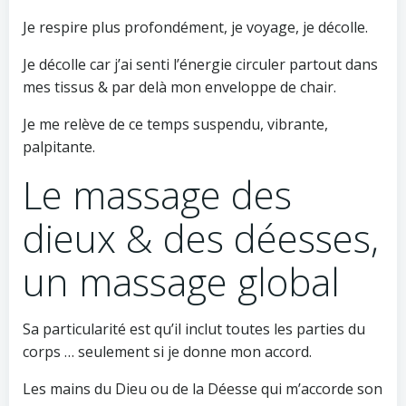
Je respire plus profondément, je voyage, je décolle.
Je décolle car j’ai senti l’énergie circuler partout dans
mes tissus & par delà mon enveloppe de chair.
Je me relève de ce temps suspendu, vibrante,
palpitante.
Le massage des
dieux & des déesses,
un massage global
Sa particularité est qu’il inclut toutes les parties du
corps … seulement si je donne mon accord.
Les mains du Dieu ou de la Déesse qui m’accorde son