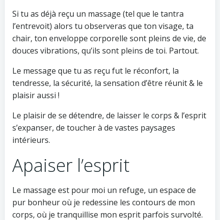
Si tu as déjà reçu un massage (tel que le tantra
l’entrevoit) alors tu observeras que ton visage, ta
chair, ton enveloppe corporelle sont pleins de vie, de
douces vibrations, qu’ils sont pleins de toi. Partout.
Le message que tu as reçu fut le réconfort, la
tendresse, la sécurité, la sensation d’être réunit & le
plaisir aussi !
Le plaisir de se détendre, de laisser le corps & l’esprit
s’expanser, de toucher à de vastes paysages
intérieurs.
Apaiser l’esprit
Le massage est pour moi un refuge, un espace de
pur bonheur où je redessine les contours de mon
corps, où je tranquillise mon esprit parfois survolté.