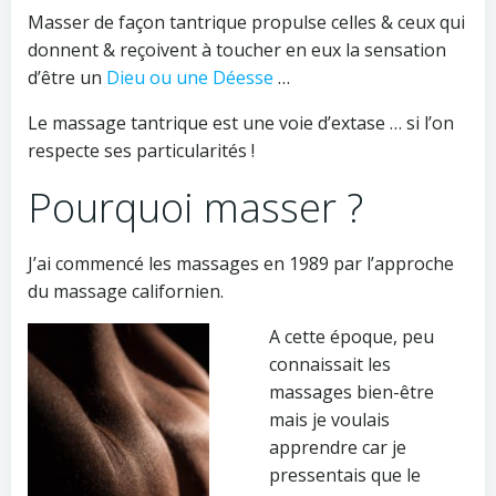
Masser de façon tantrique propulse celles & ceux qui
donnent & reçoivent à toucher en eux la sensation
d’être un
Dieu ou une Déesse
…
Le massage tantrique est une voie d’extase … si l’on
respecte ses particularités !
Pourquoi masser ?
J’ai commencé les massages en 1989 par l’approche
du massage californien.
A cette époque, peu
connaissait les
massages bien-être
mais je voulais
apprendre car je
pressentais que le