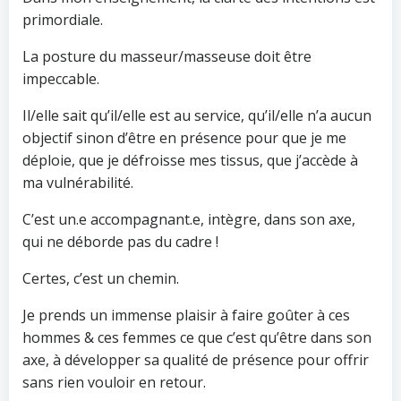
primordiale.
La posture du masseur/masseuse doit être
impeccable.
Il/elle sait qu’il/elle est au service, qu’il/elle n’a aucun
objectif sinon d’être en présence pour que je me
déploie, que je défroisse mes tissus, que j’accède à
ma vulnérabilité.
C’est un.e accompagnant.e, intègre, dans son axe,
qui ne déborde pas du cadre !
Certes, c’est un chemin.
Je prends un immense plaisir à faire goûter à ces
hommes & ces femmes ce que c’est qu’être dans son
axe, à développer sa qualité de présence pour offrir
sans rien vouloir en retour.