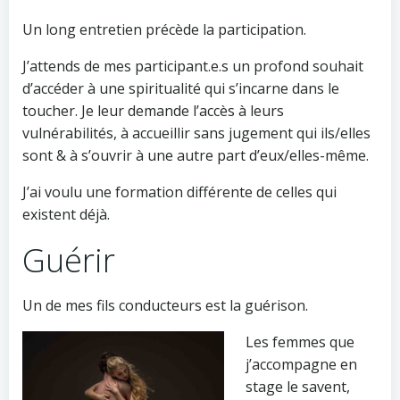
Un long entretien précède la participation.
J’attends de mes participant.e.s un profond souhait
d’accéder à une spiritualité qui s’incarne dans le
toucher. Je leur demande l’accès à leurs
vulnérabilités, à accueillir sans jugement qui ils/elles
sont & à s’ouvrir à une autre part d’eux/elles-même.
J’ai voulu une formation différente de celles qui
existent déjà.
Guérir
Un de mes fils conducteurs est la guérison.
Les femmes que
j’accompagne en
stage le savent,