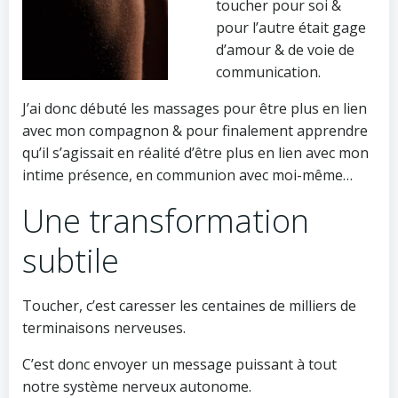
toucher pour soi &
pour l’autre était gage
d’amour & de voie de
communication.
J’ai donc débuté les massages pour être plus en lien
avec mon compagnon & pour finalement apprendre
qu’il s’agissait en réalité d’être plus en lien avec mon
intime présence, en communion avec moi-même…
Une transformation
subtile
Toucher, c’est caresser les centaines de milliers de
terminaisons nerveuses.
C’est donc envoyer un message puissant à tout
notre système nerveux autonome.