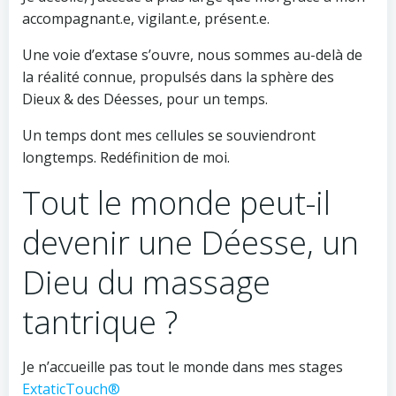
accompagnant.e, vigilant.e, présent.e.
Une voie d’extase s’ouvre, nous sommes au-delà de
la réalité connue, propulsés dans la sphère des
Dieux & des Déesses, pour un temps.
Un temps dont mes cellules se souviendront
longtemps. Redéfinition de moi.
Tout le monde peut-il
devenir une Déesse, un
Dieu du massage
tantrique ?
Je n’accueille pas tout le monde dans mes stages
ExtaticTouch®