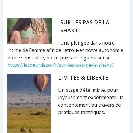
SUR LES PAS DE LA
SHAKTI
Une plongée dans notre
intime de Femme afin de retrouver notre autonomie,
notre sensualité, notre puissance guérisseuse
https://lecoeurdesoi.fr/sur-les-pas-de-la-shakti/
LIMITES & LIBERTE
Un stage d’été, mixte, pour
joyeusement expérimenter le
consentement au travers de
pratiques tantriques.