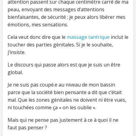
attention passent sur chaque centimètre carré de ma
peau, envoyant des messages d’attentions
bienfaisantes, de sécurité ; je peux alors libérer mes
émotions, mes sensations.
Cela veut donc dire que le
massage tantrique
inclut le
toucher des parties génitales. Si je le souhaite,
j’insiste.
Le discours qui passe alors est que je suis un être
global.
Je ne suis pas coupé.e au niveau de mon bassin
parce que la société bien pensante a dit que c’était
mal. Que les zones génitales ne doivent ni être vues,
ni touchées comme ça « on les oublie ».
Mais qui ne pense pas justement à ce à quoi il ne
faut pas penser ?