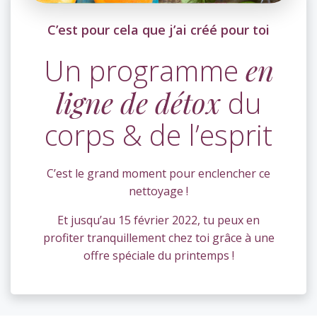
C’est pour cela que j’ai créé pour toi
Un programme
en
ligne de détox
du
corps & de l’esprit
C’est le grand moment pour enclencher ce
nettoyage !
Et jusqu’au 15 février 2022, tu peux en
profiter tranquillement chez toi grâce à une
offre spéciale du printemps !