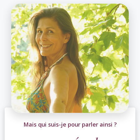
Mais qui suis-je pour parler ainsi ?