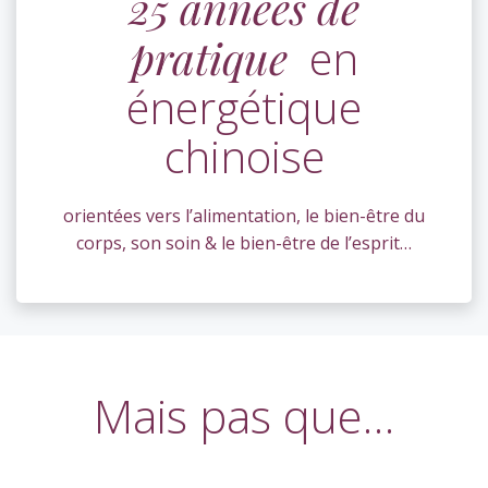
25 années de
pratique
en
énergétique
chinoise
orientées vers l’alimentation, le bien-être du
corps, son soin & le bien-être de l’esprit…
Mais pas que…