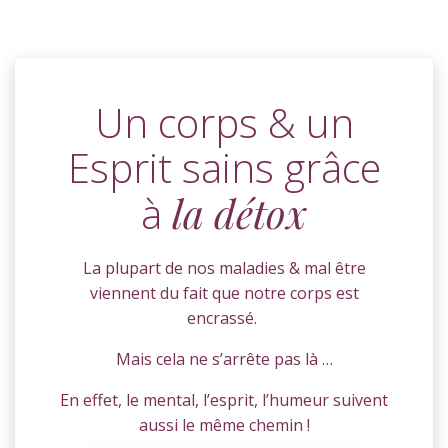
Un corps & un
Esprit sains grâce
à
la détox
La plupart de nos maladies & mal être
viennent du fait que notre corps est
encrassé.
Mais cela ne s’arrête pas là …
En effet, le mental, l’esprit, l’humeur suivent
aussi le même chemin !