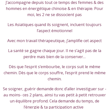
J’accompagne depuis tout ce temps des femmes & des
hommes en énergétique chinoise & en thérapie. Pour
moi, les 2 ne se dissocient pas
Les Asiatiques quand ils soignent, incluent toujours
l’aspect émotionnel
Avec mon travail thérapeutique, j’amplifie cet aspect
La santé se gagne chaque jour. Il ne s’agit pas de la
perdre mais bien de la conserver…
Dès que l’esprit s’embourbe, le corps suit le même
chemin. Dès que le corps souffre, l’esprit prend le même
chemin.
Se soigner, guérir demande donc d’aller investiguer sur -
au moins- ces 2 plans, ainsi tu vas petit à petit retrouver
un équilibre profond. Cela demande du temps, de
l’énergie & ta participation active