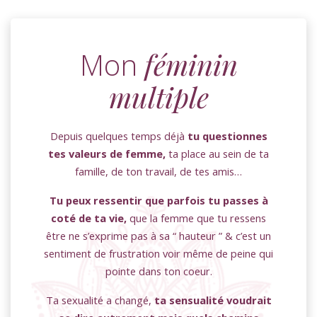
Mon
féminin
multiple
Depuis quelques temps déjà
tu questionnes
tes valeurs de femme,
ta place au sein de ta
famille, de ton travail, de tes amis…
Tu peux ressentir que parfois tu passes à
coté de ta vie,
que la femme que tu ressens
être ne s’exprime pas à sa “ hauteur ” & c’est un
sentiment de frustration voir même de peine qui
pointe dans ton coeur.
Ta sexualité a changé,
ta sensualité voudrait