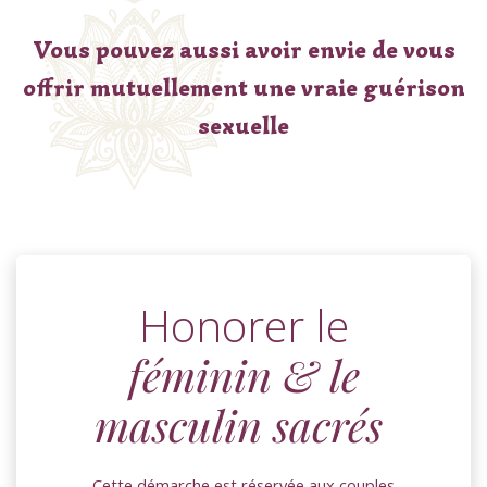
Vous pouvez aussi avoir envie de vous
offrir mutuellement une vraie guérison
sexuelle
Honorer le
féminin & le
masculin sacrés
Cette démarche est réservée aux couples