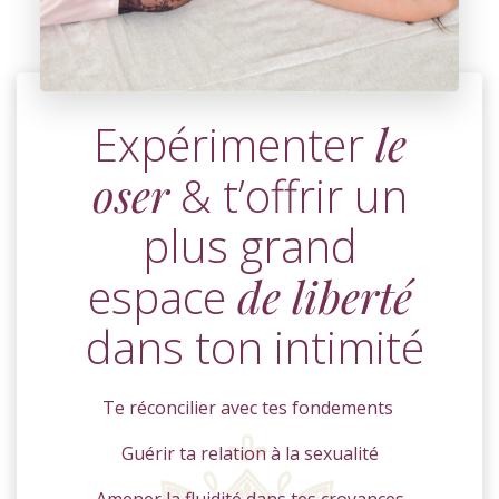
Expérimenter
le
oser
& t’offrir un
plus grand
espace
de liberté
dans ton intimité
Te réconcilier avec tes fondements
Guérir ta relation à la sexualité