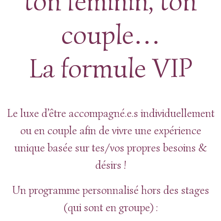
ton féminin, ton
couple…
La formule VIP
Le luxe d’être accompagné.e.s individuellement
ou en couple afin de vivre une expérience
unique basée sur tes/vos propres besoins &
désirs !
Un programme personnalisé hors des stages
(qui sont en groupe) :