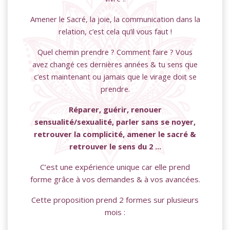
Amener le Sacré, la joie, la communication dans la
relation, c’est cela qu’il vous faut !
Quel chemin prendre ? Comment faire ? Vous
avez changé ces dernières années & tu sens que
c’est maintenant ou jamais que le virage doit se
prendre.
Réparer, guérir, renouer
sensualité/sexualité, parler sans se noyer,
retrouver la complicité, amener le sacré &
retrouver le sens du 2 …
C’est une expérience unique car elle prend
forme grâce à vos demandes & à vos avancées.
Cette proposition prend 2 formes sur plusieurs
mois :