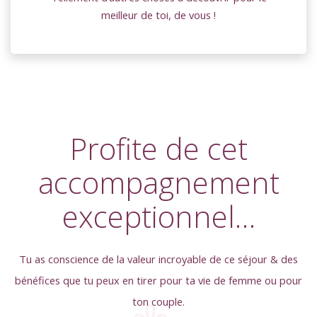
meilleur de toi, de vous !
Profite de cet
accompagnement
exceptionnel…
Tu as conscience de la valeur incroyable de ce séjour & des
bénéfices que tu peux en tirer pour ta vie de femme ou pour
ton couple.