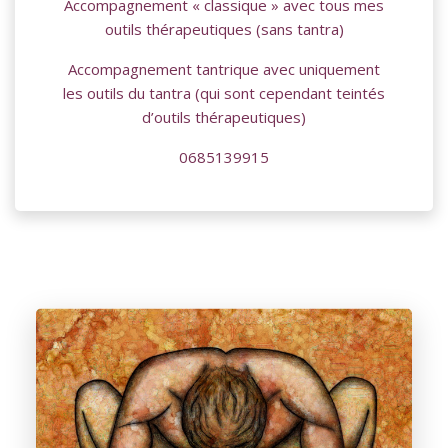
Accompagnement « classique » avec tous mes
outils thérapeutiques (sans tantra)
Accompagnement tantrique avec uniquement
les outils du tantra (qui sont cependant teintés
d’outils thérapeutiques)
0685139915