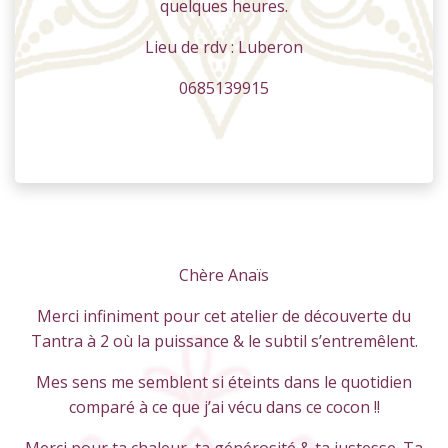
quelques heures.
Lieu de rdv : Luberon
0685139915
Chère Anaïs
Merci infiniment pour cet atelier de découverte du
Tantra à 2 où la puissance & le subtil s’entremêlent.
Mes sens me semblent si éteints dans le quotidien
comparé à ce que j’ai vécu dans ce cocon !!