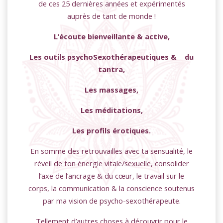
de ces 25 dernières années et expérimentés
auprès de tant de monde !
L’écoute bienveillante & active,
Les outils psychoSexothérapeutiques & du
tantra,
Les massages,
Les méditations,
Les profils érotiques.
En somme des retrouvailles avec ta sensualité, le
réveil de ton énergie vitale/sexuelle, consolider
l’axe de l’ancrage & du cœur, le travail sur le
corps, la communication & la conscience soutenus
par ma vision de psycho-sexothérapeute.
Tellement d’autres choses à découvrir pour le