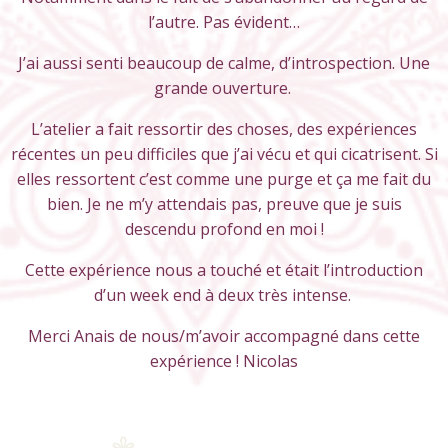
l’autre. Pas évident…
J’ai aussi senti beaucoup de calme, d’introspection. Une
grande ouverture.
L’atelier a fait ressortir des choses, des expériences
récentes un peu difficiles que j’ai vécu et qui cicatrisent. Si
elles ressortent c’est comme une purge et ça me fait du
bien. Je ne m’y attendais pas, preuve que je suis
descendu profond en moi !
Cette expérience nous a touché et était l’introduction
d’un week end à deux très intense.
Merci Anais de nous/m’avoir accompagné dans cette
expérience ! Nicolas