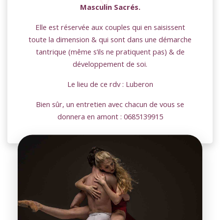
Masculin Sacrés.
Elle est réservée aux couples qui en saisissent
toute la dimension & qui sont dans une démarche
tantrique (même s’ils ne pratiquent pas) & de
développement de soi.
Le lieu de ce rdv : Luberon
Bien sûr, un entretien avec chacun de vous se
donnera en amont : 0685139915