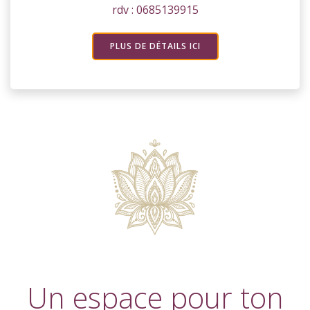
rdv : 0685139915
PLUS DE DÉTAILS ICI
Un espace pour ton