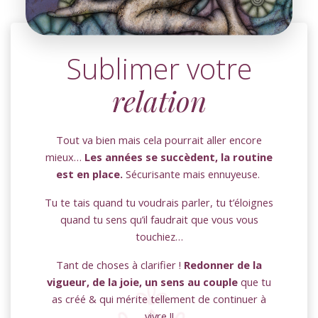
Sublimer votre
relation
Tout va bien mais cela pourrait aller encore
mieux…
Les années se succèdent, la routine
est en place.
Sécurisante mais ennuyeuse.
Tu te tais quand tu voudrais parler, tu t’éloignes
quand tu sens qu’il faudrait que vous vous
touchiez…
Tant de choses à clarifier !
Redonner de la
vigueur, de la joie, un sens au couple
que tu
as créé & qui mérite tellement de continuer à
vivre !!