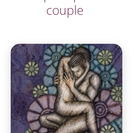
couple