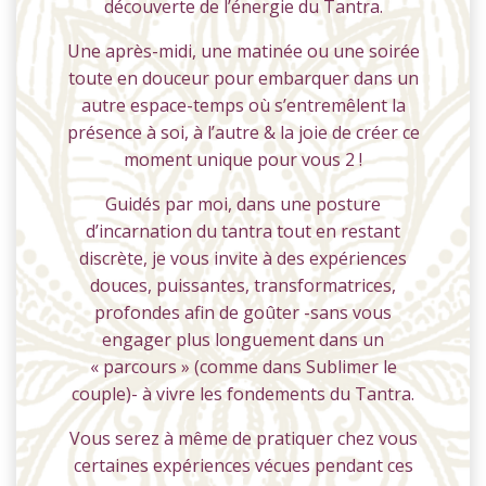
découverte de l’énergie du Tantra.
Une après-midi, une matinée ou une soirée
toute en douceur pour embarquer dans un
autre espace-temps où s’entremêlent la
présence à soi, à l’autre & la joie de créer ce
moment unique pour vous 2 !
Guidés par moi, dans une posture
d’incarnation du tantra tout en restant
discrète, je vous invite à des expériences
douces, puissantes, transformatrices,
profondes afin de goûter -sans vous
engager plus longuement dans un
« parcours » (comme dans Sublimer le
couple)- à vivre les fondements du Tantra.
Vous serez à même de pratiquer chez vous
certaines expériences vécues pendant ces