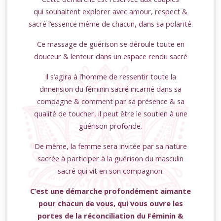
qui souhaitent explorer avec amour, respect &
sacré l’essence même de chacun, dans sa polarité.
Ce massage de guérison se déroule toute en
douceur & lenteur dans un espace rendu sacré
Il s’agira à l’homme de ressentir toute la
dimension du féminin sacré incarné dans sa
compagne & comment par sa présence & sa
qualité de toucher, il peut être le soutien à une
guérison profonde.
De même, la femme sera invitée par sa nature
sacrée à participer à la guérison du masculin
sacré qui vit en son compagnon.
C’est une démarche profondément aimante
pour chacun de vous, qui vous ouvre les
portes de la réconciliation du Féminin &