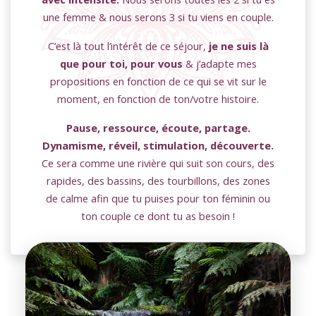
une femme & nous serons 3 si tu viens en couple.
C’est là tout l’intérêt de ce séjour,
je ne suis là
que pour toi, pour vous
& j’adapte mes
propositions en fonction de ce qui se vit sur le
moment, en fonction de ton/votre histoire.
Pause, ressource, écoute, partage.
Dynamisme, réveil, stimulation, découverte.
Ce sera comme une rivière qui suit son cours, des
rapides, des bassins, des tourbillons, des zones
de calme afin que tu puises pour ton féminin ou
ton couple ce dont tu as besoin !