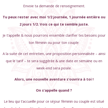
Envoie ta demande de renseignement.
Tu peux rester avec moi 1/2 journée, 1 journée entière ou
2 jours 1/2. Vois ce qui te semble juste.
Je t’appelle & nous pourrons ensemble clarifier tes besoins pour
ton féminin ou pour ton couple.
A la suite de cet entretien, une proposition personnalisée – ainsi
que le tarif – te sera suggérée & une date en semaine ou en
week-end sera posée.
Alors, une nouvelle aventure s’ouvrira à toi !
On s’appelle quand ?
Le lieu qui t’accueille pour ce séjour féminin ou couple est situé