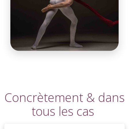
Concrètement & dans
tous les cas