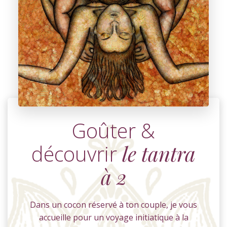
Goûter &
découvrir
le tantra
à 2
Dans un cocon réservé à ton couple, je vous
accueille pour un voyage initiatique à la