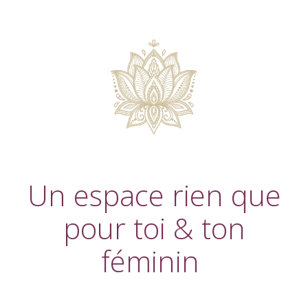
Un espace rien que
pour toi & ton
féminin